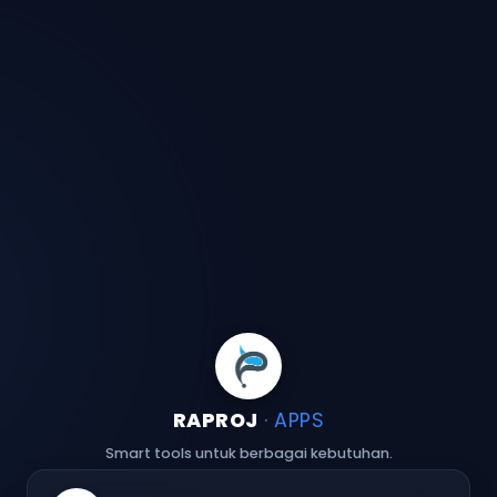
RAPROJ
· APPS
Smart tools untuk berbagai kebutuhan.